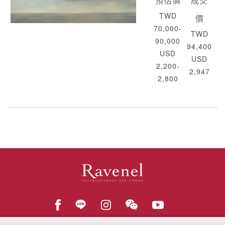
預估價
成交
TWD
價
70,000-
TWD
90,000
94,400
USD
USD
2,200-
2,947
2,800