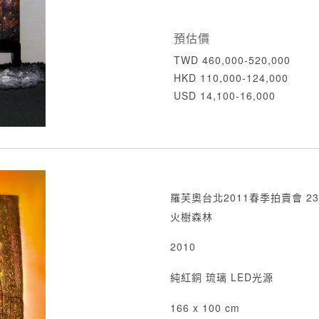
預估價
TWD 460,000-520,000
HKD 110,000-124,000
USD 14,100-16,000
羅芙奧台北2011春季拍賣會 23
火樹森林
2010
純紅銅 琉璃 LED光源
166 x 100 cm