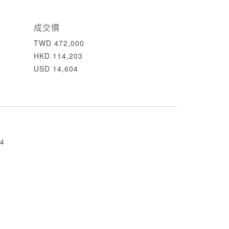
成交價
TWD 472,000
HKD 114,203
USD 14,604
4