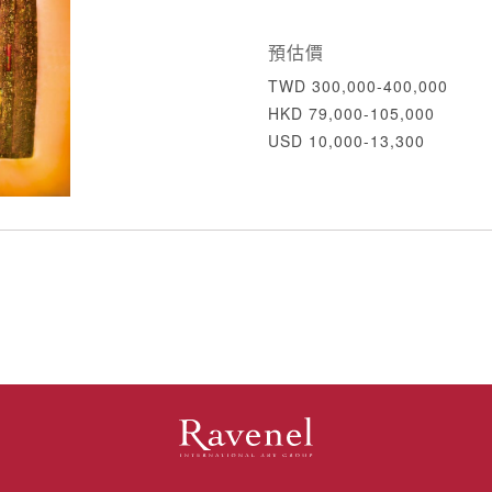
預估價
TWD 300,000-400,000
HKD 79,000-105,000
USD 10,000-13,300