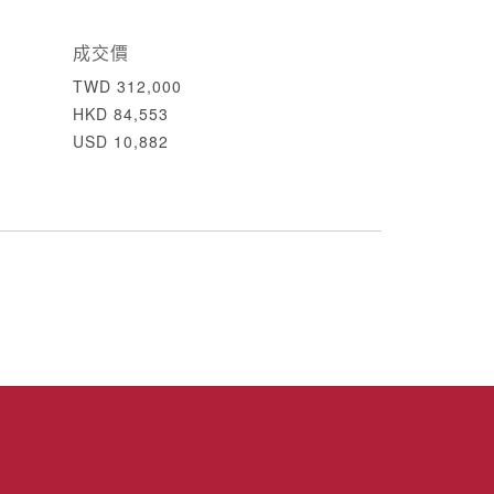
成交價
TWD 312,000
HKD 84,553
USD 10,882