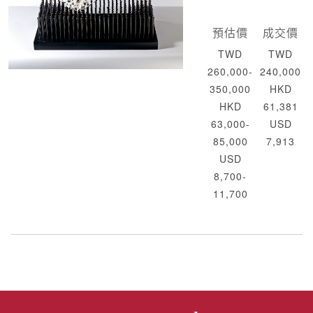
預估價
成交價
TWD
TWD
260,000-
240,000
350,000
HKD
HKD
61,381
63,000-
USD
85,000
7,913
USD
8,700-
11,700