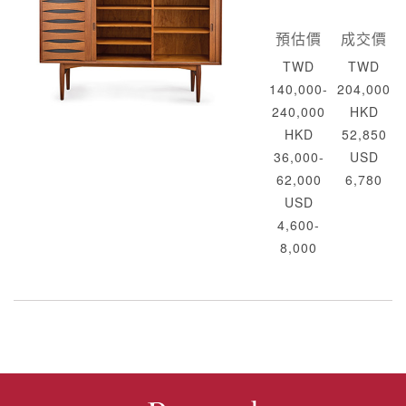
預估價
成交價
TWD
TWD
140,000-
204,000
240,000
HKD
HKD
52,850
36,000-
USD
62,000
6,780
USD
4,600-
8,000