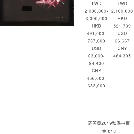
TWD
TWD
2,000,000-
2,160,000
3,000,000
HKD
HKD
521,739
491,000-
USD
737,000
66,667
USD
CNY
63,000-
484,305
94,400
CNY
456,000-
683,000
羅芙奧2019秋季拍賣
會 018