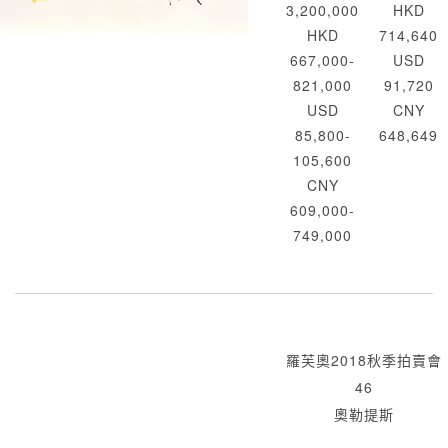
3,200,000
HKD
HKD
714,640
667,000-
USD
821,000
91,720
USD
CNY
85,800-
648,649
105,600
CNY
609,000-
749,000
羅芙奧2018秋季拍賣會
46
奧勒提斯