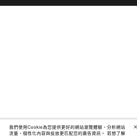
我們使用Cookie為您提供更好的網站瀏覽體驗、分析網站
流量、個性化內容與投放更匹配您的廣告資訊。 若想了解