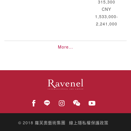
315,300
CNY
1,533,000-
2,241,000
More...
© 2018
羅芙奧藝術集團
線上隱私權保護政策