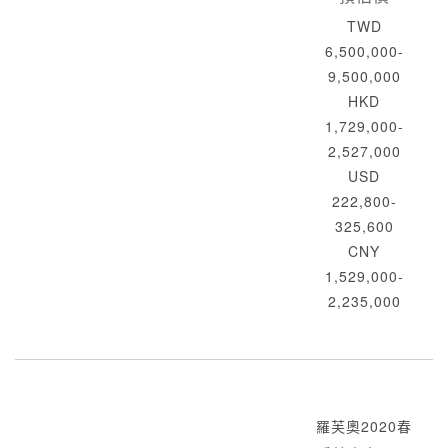
TWD
6,500,000-
9,500,000
HKD
1,729,000-
2,527,000
USD
222,800-
325,600
CNY
1,529,000-
2,235,000
羅芙奧2020春