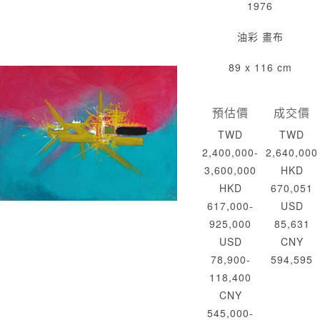
1976
油彩 畫布
89 x 116 cm
預估價
成交價
TWD
TWD
2,400,000-
2,640,000
3,600,000
HKD
HKD
670,051
617,000-
USD
925,000
85,631
USD
CNY
78,900-
594,595
118,400
CNY
545,000-