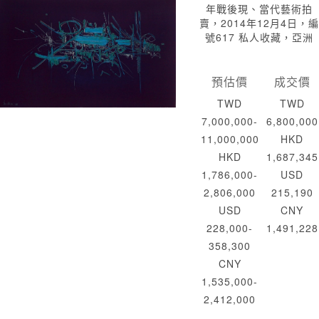
年戰後現、當代藝術拍
賣，2014年12月4日，編
號617 私人收藏，亞洲
預估價
成交價
TWD
TWD
7,000,000-
6,800,000
11,000,000
HKD
HKD
1,687,345
1,786,000-
USD
2,806,000
215,190
USD
CNY
228,000-
1,491,228
358,300
CNY
1,535,000-
2,412,000