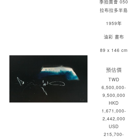
季拍賣會 050
拉布拉多半島
1959年
油彩 畫布
89 x 146 cm
預估價
TWD
6,500,000-
9,500,000
HKD
1,671,000-
2,442,000
USD
215,700-