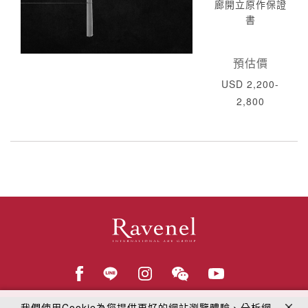
廊開立原作保證
書
預估價
USD 2,200-
2,800
我們使用Cookie為您提供更好的網站瀏覽體驗、分析網