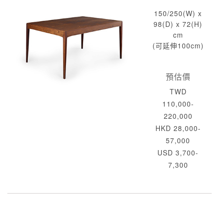
150/250(W) x
98(D) x 72(H)
cm
(可延伸100cm)
預估價
TWD
110,000-
220,000
HKD 28,000-
57,000
USD 3,700-
7,300