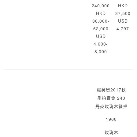
240,000
HKD
HKD
37,500
36,000-
USD
62,000
4,797
USD
4,600-
8,000
羅芙奧2017秋
季拍賣會 240
丹麥玫瑰木餐桌
1960
玫瑰木