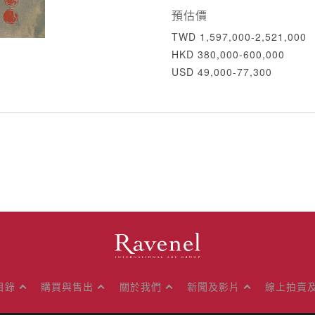
預估價
TWD 1,597,000-2,521,000
HKD 380,000-600,000
USD 49,000-77,300
目錄
購買與售出
關於我們
新聞及影片
線上拍賣