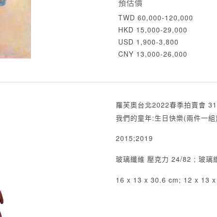
預估價
TWD 60,000-120,000
HKD 15,000-29,000
USD 1,900-3,800
CNY 13,000-26,000
羅芙奧台北2022春季拍賣會 31
我們的童年:生日快樂(兩件一組
2015;2019
玻璃纖維 壓克力 24/82 ; 玻璃
16 x 13 x 30.6 cm; 12 x 13 