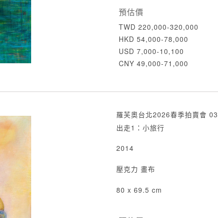
預估價
TWD 220,000-320,000
HKD 54,000-78,000
USD 7,000-10,100
CNY 49,000-71,000
羅芙奧台北2026春季拍賣會 03
出走1：小旅行
2014
壓克力 畫布
80 x 69.5 cm