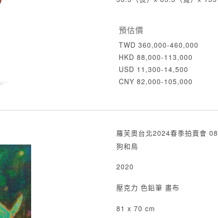
預估價
TWD 360,000-460,000
HKD 88,000-113,000
USD 11,300-14,500
CNY 82,000-105,000
羅芙奧台北2024春季拍賣會 08
狗和鳥
2020
壓克力 色鉛筆 畫布
81 x 70 cm