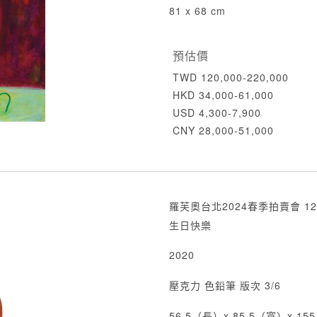
81 x 68 cm
預估價
TWD 120,000-220,000
HKD 34,000-61,000
USD 4,300-7,900
CNY 28,000-51,000
羅芙奧台北2024春季拍賣會 12
生日快樂
2020
壓克力 色鉛筆 版次 3/6
56.5（長）x 85.5（寬）x 1