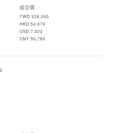
成交價
TWD 228,000
HKD 54,676
USD 7,022
CNY 50,780
2