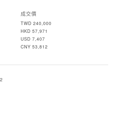
成交價
TWD 240,000
HKD 57,971
USD 7,407
CNY 53,812
2