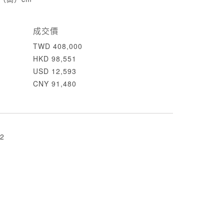
成交價
TWD 408,000
HKD 98,551
USD 12,593
CNY 91,480
2