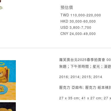
預估價
TWD 110,000-220,000
HKD 30,000-60,000
USD 3,800-7,700
CNY 24,000-49,000
羅芙奧台北2025春季拍賣會 00
無題；下午茶時間；星光；漫遊 (
2016; 2014; 2015; 2014
壓克力 亞麻布; 壓克力 紙本裱
27 x 35 cm; 41 x 27 cm; 27 