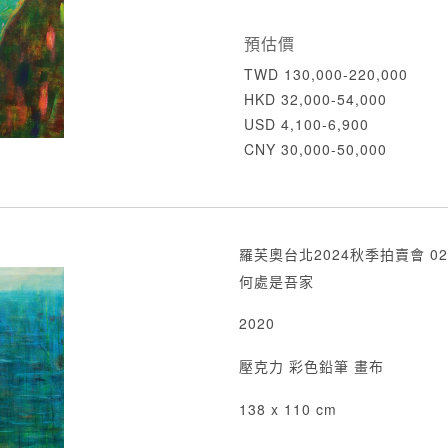
預估價
TWD 130,000-220,000
HKD 32,000-54,000
USD 4,100-6,900
CNY 30,000-50,000
羅芙奧台北2024秋季拍賣會 02
何處是吾家
2020
壓克力 彩色鉛筆 畫布
138 x 110 cm