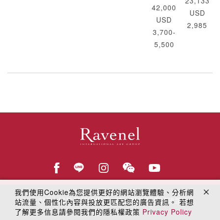
23,133
42,000
USD
USD
2,985
3,700-
5,500
我們使用Cookie為您提供更好的網站瀏覽體驗、分析網
© 2018
羅芙奧藝術集團
線上隱私權保護政策
站流量、個性化內容與投放更匹配您的廣告資訊。 若想
了解更多信息請參閱我們的隱私權政策
Privacy Policy