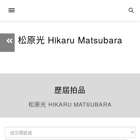
松原光 Hikaru Matsubara
歷屆拍品
松原光 HIKARU MATSUBARA