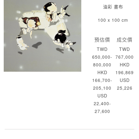
油彩 畫布
100 x 100 cm
預估價
成交價
TWD
TWD
650,000-
767,000
800,000
HKD
HKD
196,869
166,700-
USD
205,100
25,226
USD
22,400-
27,600