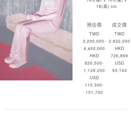
18(高) cm
預估價
成交價
TWD
TWD
3,200,000-
2,832,000
4,400,000
HKD
HKD
726,899
820,500-
USD
1,128,200
93,143
USD
110,300-
151,700