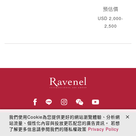
預估價
USD 2,000-
2,500
我們使用Cookie為您提供更好的網站瀏覽體驗、分析網
© 2018
羅芙奧藝術集團
線上隱私權保護政策
站流量、個性化內容與投放更匹配您的廣告資訊。 若想
了解更多信息請參閱我們的隱私權政策
Privacy Policy