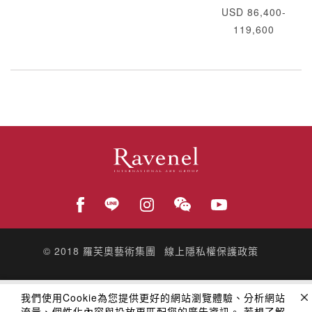
USD 86,400-
119,600
© 2018
羅芙奧藝術集團
線上隱私權保護政策
我們使用Cookie為您提供更好的網站瀏覽體驗、分析網站
流量、個性化內容與投放更匹配您的廣告資訊。 若想了解