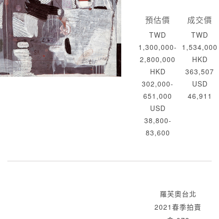
預估價
成交價
TWD
TWD
1,300,000-
1,534,000
2,800,000
HKD
HKD
363,507
302,000-
USD
651,000
46,911
USD
38,800-
83,600
羅芙奧台北
2021春季拍賣