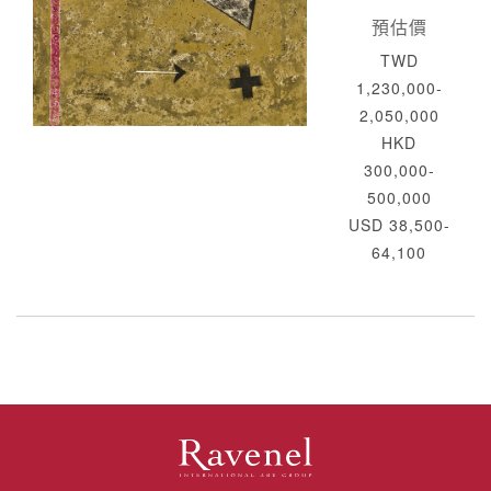
預估價
TWD
1,230,000-
2,050,000
HKD
300,000-
500,000
USD 38,500-
64,100