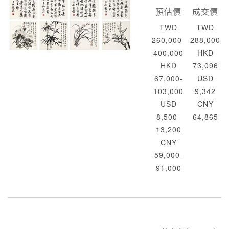
預估價
成交價
TWD
TWD
260,000-
288,000
400,000
HKD
HKD
73,096
67,000-
USD
103,000
9,342
USD
CNY
8,500-
64,865
13,200
CNY
59,000-
91,000