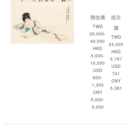
預估價
成交
TWD
價
20,000-
TWD
40,000
24,000
HKD
HKD
5,000-
5,797
10,000
USD
USD
741
600-
CNY
1,300
5,381
CNY
5,000-
9,000