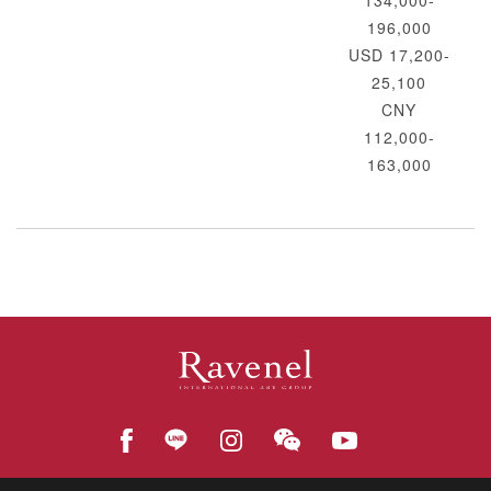
134,000-
196,000
USD 17,200-
25,100
CNY
112,000-
163,000