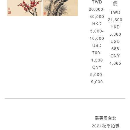
TWD
價
20,000-
TWD
40,000
21,600
HKD
HKD
5,000-
5,360
10,000
USD
USD
688
700-
CNY
1,300
4,865
CNY
5,000-
9,000
羅芙奧台北
2021秋季拍賣