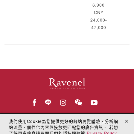
6,900
CNY
24,000-
47,000
我們使用Cookie為您提供更好的網站瀏覽體驗、分析網
© 2018
羅芙奧藝術集團
線上隱私權保護政策
站流量、個性化內容與投放更匹配您的廣告資訊。 若想
了解更多信息請參閱我們的隱私權政策
Privacy Policy