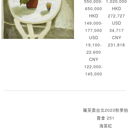
550,000-
1,020,000
650,000
HKD
HKD
272,727
149,000-
USD
177,000
34,717
USD
CNY
19,100-
231,818
22,600
CNY
122,000-
145,000
羅芙奧台北2023秋季拍
賣會 251
海棠紅