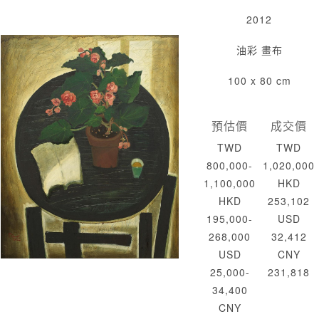
2012
油彩 畫布
100 x 80 cm
預估價
成交價
TWD
TWD
800,000-
1,020,000
1,100,000
HKD
HKD
253,102
195,000-
USD
268,000
32,412
USD
CNY
25,000-
231,818
34,400
CNY