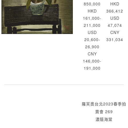
850,000
HKD
HKD
366,412
161,000-
USD
211,000
47,074
USD
CNY
20,600-
331,034
26,900
CNY
146,000-
191,000
羅芙奧台北2023春季拍
賣會 269
濃蔭海棠