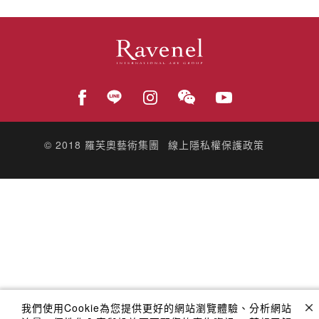
© 2018
羅芙奧藝術集團
線上隱私權保護政策
我們使用Cookie為您提供更好的網站瀏覽體驗、分析網站