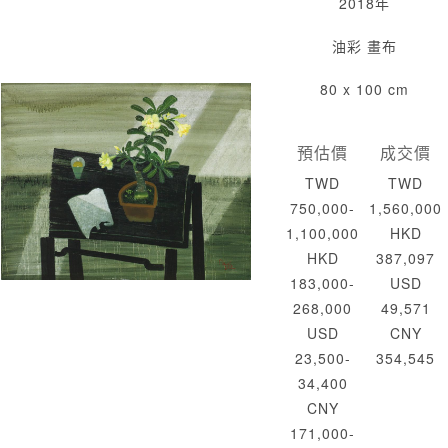
2018年
油彩 畫布
80 x 100 cm
預估價
成交價
TWD
TWD
750,000-
1,560,000
1,100,000
HKD
HKD
387,097
183,000-
USD
268,000
49,571
USD
CNY
23,500-
354,545
34,400
CNY
171,000-