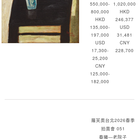
550,000-
1,020,000
800,000
HKD
HKD
246,377
135,000-
USD
197,000
31,481
USD
CNY
17,300-
228,700
25,200
CNY
125,000-
182,000
羅芙奧台北2026春季
拍賣會 051
春曦—老院子