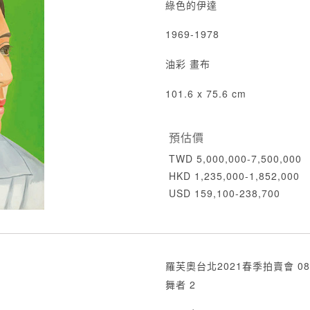
綠色的伊達
1969-1978
油彩 畫布
101.6 x 75.6 cm
預估價
TWD 5,000,000-7,500,000
HKD 1,235,000-1,852,000
USD 159,100-238,700
羅芙奧台北2021春季拍賣會 08
舞者 2