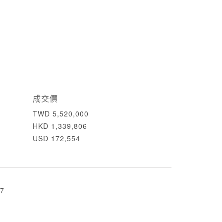
成交價
TWD 5,520,000
HKD 1,339,806
USD 172,554
7