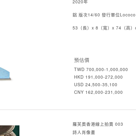
2020年
鋁 版次14/60 發行單位Lococo Fi
53（長）x 8（寬）x 74（高）
預估價
TWD 700,000-1,000,000
HKD 191,000-272,000
USD 24,500-35,100
CNY 162,000-231,000
羅芙奧香港線上拍賣 003
詩人肖像畫