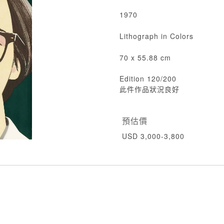
1970
Lithograph in Colors
70 x 55.88 cm
Edition 120/200
此件作品狀況良好
預估價
USD 3,000-3,800