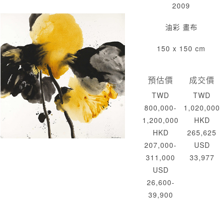
2009
油彩 畫布
150 x 150 cm
預估價
成交價
TWD
TWD
800,000-
1,020,000
1,200,000
HKD
HKD
265,625
207,000-
USD
311,000
33,977
USD
26,600-
39,900