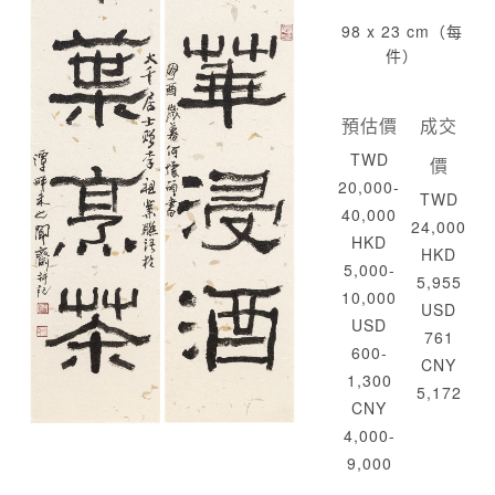
98 x 23 cm（每
件）
預估價
成交
TWD
價
20,000-
TWD
40,000
24,000
HKD
HKD
5,000-
5,955
10,000
USD
USD
761
600-
CNY
1,300
5,172
CNY
4,000-
9,000