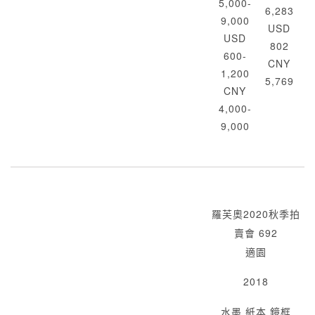
5,000-
6,283
9,000
USD
USD
802
600-
CNY
1,200
5,769
CNY
4,000-
9,000
羅芙奧2020秋季拍
賣會 692
適園
2018
水墨 紙本 鏡框