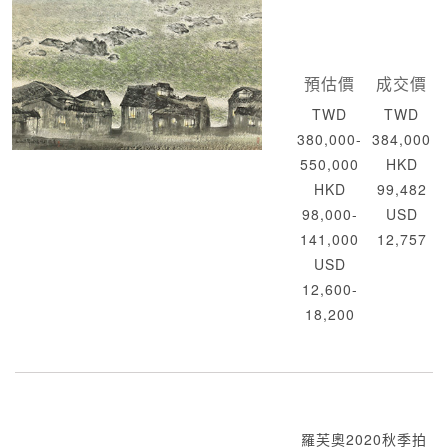
預估價
成交價
TWD
TWD
380,000-
384,000
550,000
HKD
HKD
99,482
98,000-
USD
141,000
12,757
USD
12,600-
18,200
羅芙奧2020秋季拍