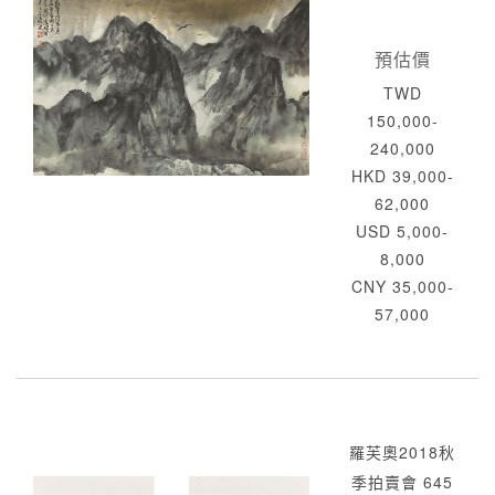
預估價
TWD
150,000-
240,000
HKD 39,000-
62,000
USD 5,000-
8,000
CNY 35,000-
57,000
羅芙奧2018秋
季拍賣會 645