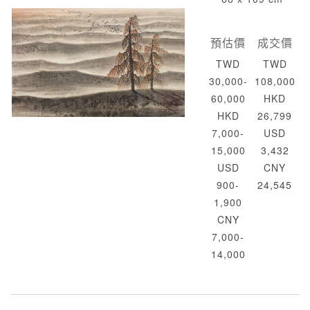
預估價
成交價
TWD
TWD
30,000-
108,000
60,000
HKD
HKD
26,799
7,000-
USD
15,000
3,432
USD
CNY
900-
24,545
1,900
CNY
7,000-
14,000