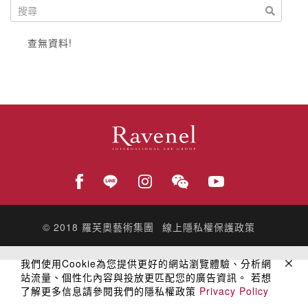
查無資料!
© 2018
羅芙奧藝術集團
線上隱私權保護政策
我們使用Cookie為您提供更好的網站瀏覽體驗、分析網
站流量、個性化內容與投放更匹配您的廣告資訊。 若想
了解更多信息請參閱我們的隱私權政策
Privacy Policy