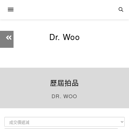
Dr. Woo
歷屆拍品
DR. WOO