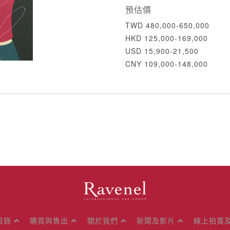
預估價
TWD 480,000-650,000
HKD 125,000-169,000
USD 15,900-21,500
CNY 109,000-148,000
目錄
購買與售出
關於我們
新聞及影片
線上拍賣