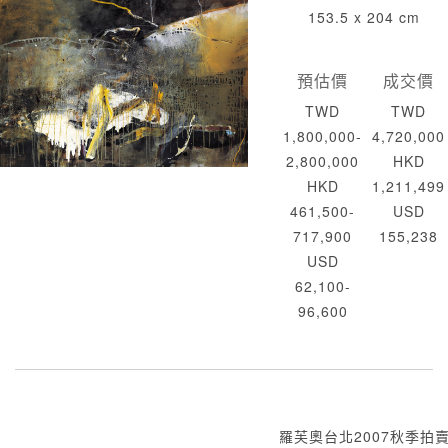
153.5 x 204 cm
預估價
成交價
TWD
TWD
1,800,000-
4,720,000
2,800,000
HKD
HKD
1,211,499
461,500-
USD
717,900
155,238
USD
62,100-
96,600
羅芙奧台北2007秋季拍