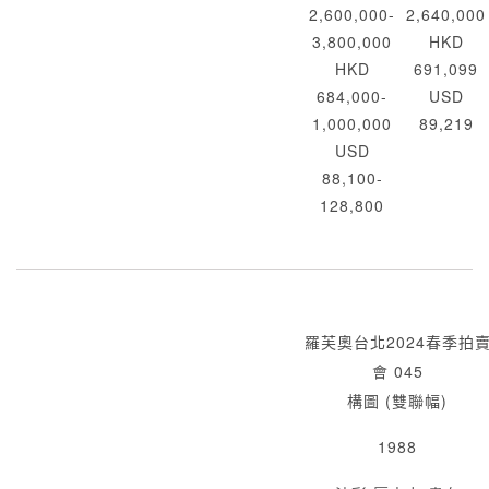
2,600,000-
2,640,000
3,800,000
HKD
HKD
691,099
684,000-
USD
1,000,000
89,219
USD
88,100-
128,800
羅芙奧台北2024春季拍
會 045
構圖 (雙聯幅)
1988