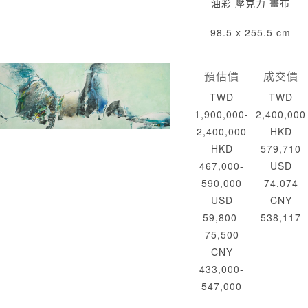
油彩 壓克力 畫布
98.5 x 255.5 cm
預估價
成交價
TWD
TWD
1,900,000-
2,400,000
2,400,000
HKD
HKD
579,710
467,000-
USD
590,000
74,074
USD
CNY
59,800-
538,117
75,500
CNY
433,000-
547,000