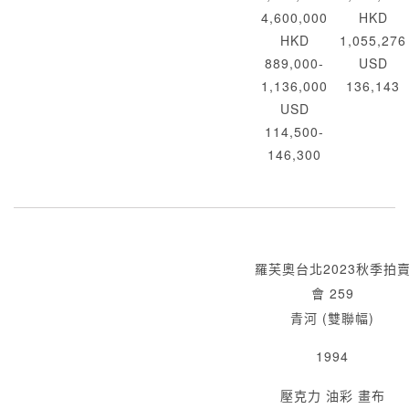
4,600,000
HKD
HKD
1,055,276
889,000-
USD
1,136,000
136,143
USD
114,500-
146,300
羅芙奧台北2023秋季拍
會 259
青河 (雙聯幅)
1994
壓克力 油彩 畫布