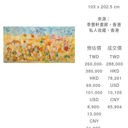
103 x 202.5 cm
來源：
季豐軒畫廊，香港
私人收藏，香港
預估價
成交價
TWD
TWD
260,000-
288,000
380,000
HKD
HKD
78,261
69,000-
USD
101,000
10,105
USD
CNY
8,900-
65,904
13,000
CNY