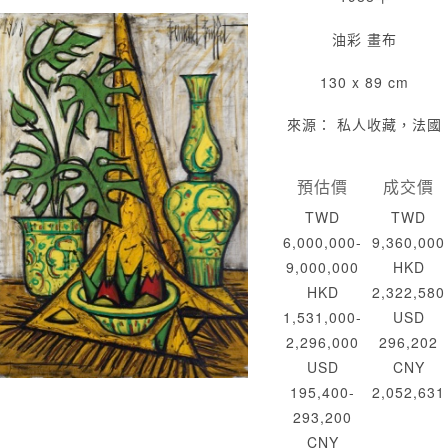
油彩 畫布
130 x 89 cm
來源： 私人收藏，法國
預估價
成交價
TWD
TWD
6,000,000-
9,360,000
9,000,000
HKD
HKD
2,322,580
1,531,000-
USD
2,296,000
296,202
USD
CNY
195,400-
2,052,631
293,200
CNY