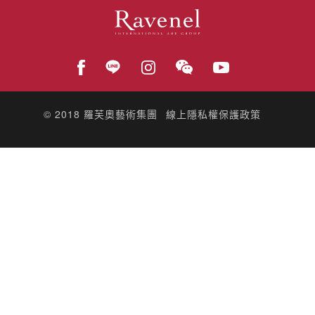
© 2018
羅芙奧藝術集團
線上隱私權保護政策