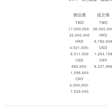
預估價
成交價
TWD
TWD
17,000,000-
36,000,00
32,000,000
HKD
HKD
9,782,60
4,521,000-
USD
8,511,000
1,263,15
USD
CNY
582,600-
8,237,98
1,096,600
CNY
4,000,000-
7,529,000