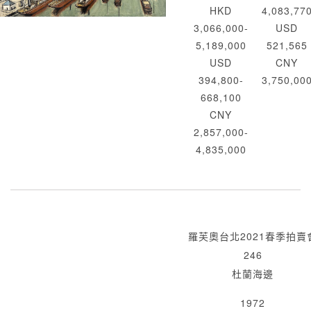
HKD
4,083,77
3,066,000-
USD
5,189,000
521,565
USD
CNY
394,800-
3,750,00
668,100
CNY
2,857,000-
4,835,000
羅芙奧台北2021春季拍賣
246
杜蘭海邊
1972