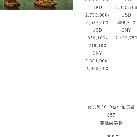
HKD
3,033,70
2,793,000-
USD
5,587,000
389,610
USD
CNY
359,100-
2,482,75
718,100
CNY
2,331,000-
4,662,000
羅芙奧2019春季拍賣會
057
蔓綠絨靜物
1988年