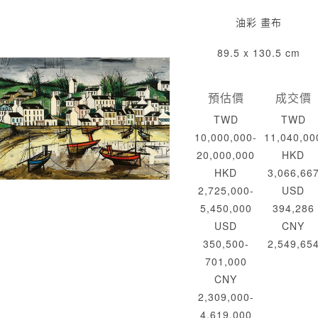
油彩 畫布
89.5 x 130.5 cm
預估價
成交價
TWD
TWD
10,000,000-
11,040,00
20,000,000
HKD
HKD
3,066,66
2,725,000-
USD
5,450,000
394,286
USD
CNY
350,500-
2,549,65
701,000
CNY
2,309,000-
4,619,000