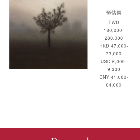
預估價
TWD
180,000-
280,000
HKD 47,000-
73,000
USD 6,000-
9,300
CNY 41,000-
64,000