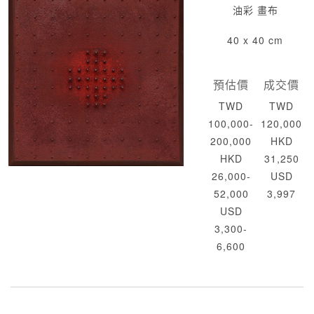
油彩 畫布
40 x 40 cm
預估價
成交價
TWD
TWD
100,000-
120,000
200,000
HKD
HKD
31,250
26,000-
USD
52,000
3,997
USD
3,300-
6,600