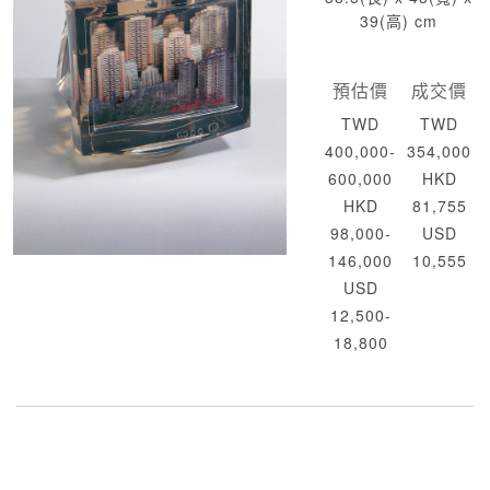
39(高) cm
預估價
成交價
TWD
TWD
400,000-
354,000
600,000
HKD
HKD
81,755
98,000-
USD
146,000
10,555
USD
12,500-
18,800