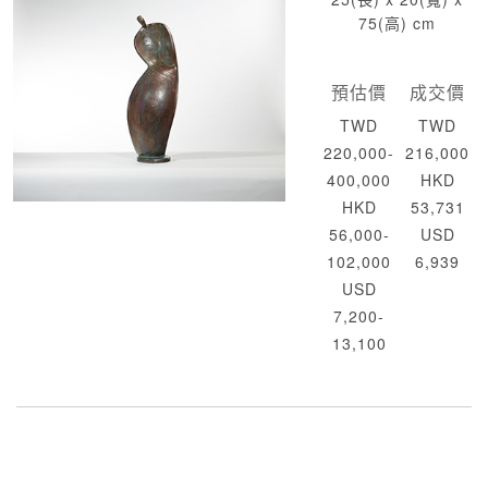
75(高) cm
預估價
成交價
TWD
TWD
220,000-
216,000
400,000
HKD
HKD
53,731
56,000-
USD
102,000
6,939
USD
7,200-
13,100