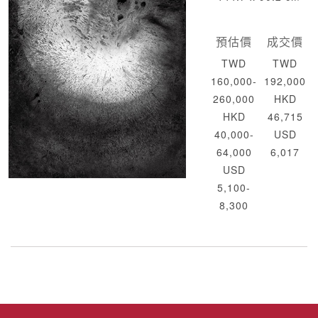
預估價
成交價
TWD
TWD
160,000-
192,000
260,000
HKD
HKD
46,715
40,000-
USD
64,000
6,017
USD
5,100-
8,300