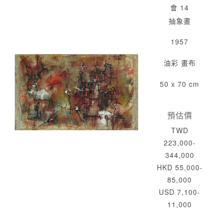
會 14
抽象畫
1957
油彩 畫布
50 x 70 cm
預估價
TWD
223,000-
344,000
HKD 55,000-
85,000
USD 7,100-
11,000