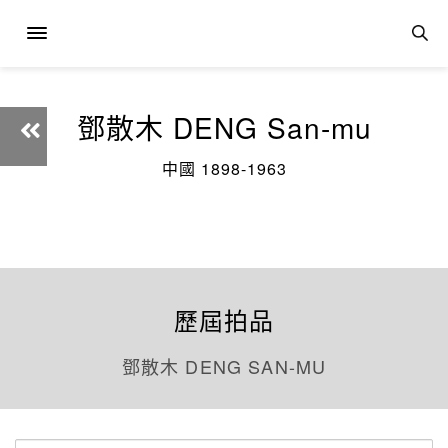
鄧散木 DENG San-mu
中國 1898-1963
歷屆拍品
鄧散木 DENG SAN-MU