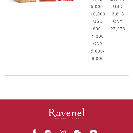
5,000-
USD
10,000
3,813
USD
CNY
600-
27,273
1,300
CNY
5,000-
9,000