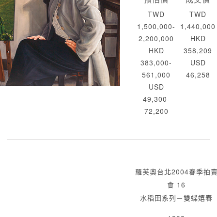
TWD
TWD
1,500,000-
1,440,000
2,200,000
HKD
HKD
358,209
383,000-
USD
561,000
46,258
USD
49,300-
72,200
羅芙奧台北2004春季拍
會 16
水稻田系列－雙蝶嬉春