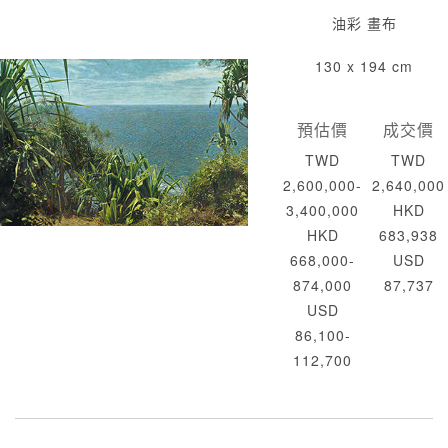
油彩 畫布
130 x 194 cm
預估價
成交價
TWD
TWD
2,600,000-
2,640,000
3,400,000
HKD
HKD
683,938
668,000-
USD
874,000
87,737
USD
86,100-
112,700