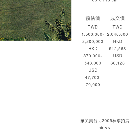
預估價
成交價
TWD
TWD
1,500,000-
2,040,000
2,200,000
HKD
HKD
512,563
370,000-
USD
543,000
66,126
USD
47,700-
70,000
羅芙奧台北2005秋季拍
會 25