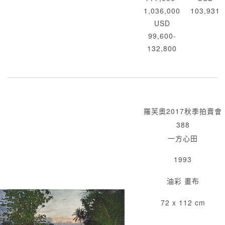
1,036,000
103,931
USD
99,600-
132,800
羅芙奧2017秋季拍賣會
388
一方心田
1993
油彩 畫布
72 x 112 cm