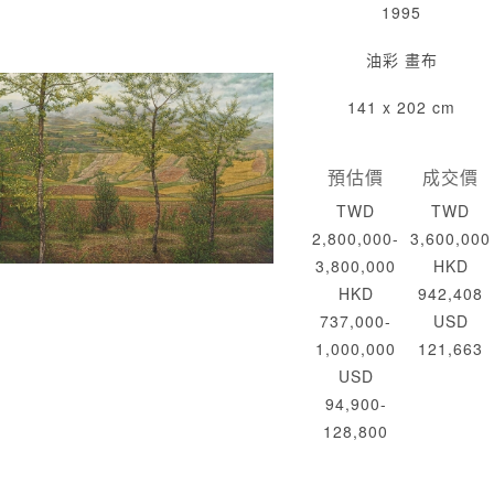
1995
油彩 畫布
141 x 202 cm
預估價
成交價
TWD
TWD
2,800,000-
3,600,000
3,800,000
HKD
HKD
942,408
737,000-
USD
1,000,000
121,663
USD
94,900-
128,800