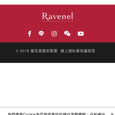
© 2018
羅芙奧藝術集團
線上隱私權保護政策
我們使用Cookie為您提供更好的網站瀏覽體驗、分析網站