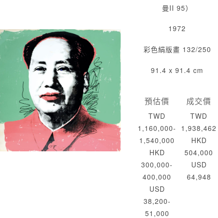
曼II 95）
1972
彩色絹版畫 132/250
91.4 x 91.4 cm
預估價
成交價
TWD
TWD
1,160,000-
1,938,462
1,540,000
HKD
HKD
504,000
300,000-
USD
400,000
64,948
USD
38,200-
51,000