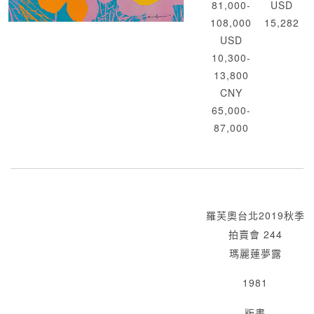
81,000-
USD
108,000
15,282
USD
10,300-
13,800
CNY
65,000-
87,000
羅芙奧台北2019秋季
拍賣會 244
瑪麗蓮夢露
1981
版畫