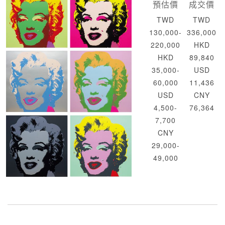
預估價
成交價
TWD
TWD
130,000-
336,000
220,000
HKD
HKD
89,840
35,000-
USD
60,000
11,436
USD
CNY
4,500-
76,364
7,700
CNY
29,000-
49,000