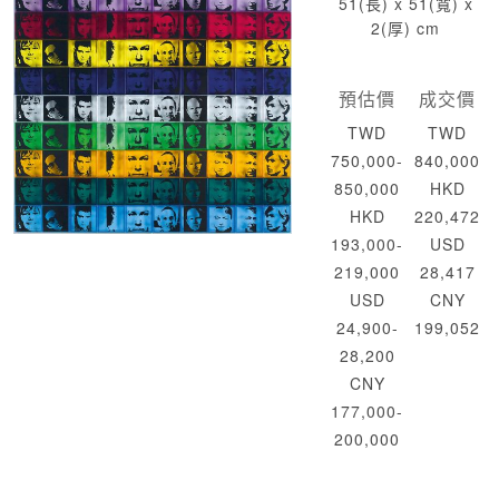
51(長) x 51(寬) x
2(厚) cm
預估價
成交價
TWD
TWD
750,000-
840,000
850,000
HKD
HKD
220,472
193,000-
USD
219,000
28,417
USD
CNY
24,900-
199,052
28,200
CNY
177,000-
200,000