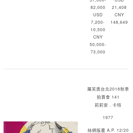
82,000
21,408
USD
CNY
7,200-
148,649
10,500
CNY
50,000-
73,000
羅芙奧台北2018秋季
拍賣會 141
莉莉安 . 卡特
1977
絲網版畫 A.P. 12/20