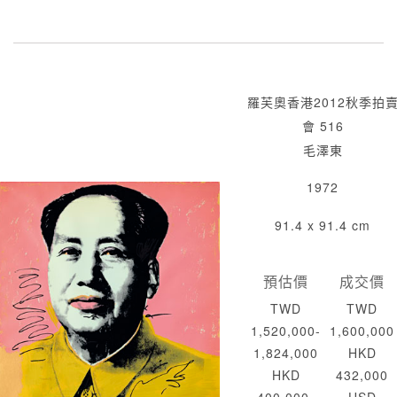
羅芙奧香港2012秋季拍
會 516
毛澤東
1972
91.4 x 91.4 cm
預估價
成交價
TWD
TWD
1,520,000-
1,600,000
1,824,000
HKD
HKD
432,000