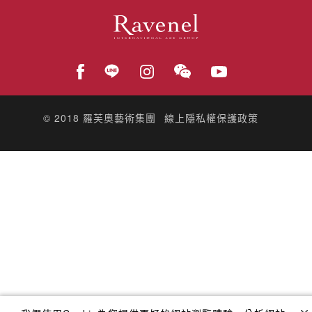
© 2018
羅芙奧藝術集團
線上隱私權保護政策