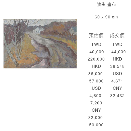
油彩 畫布
60 x 90 cm
預估價
成交價
TWD
TWD
140,000-
144,000
220,000
HKD
HKD
36,548
36,000-
USD
57,000
4,671
USD
CNY
4,600-
32,432
7,200
CNY
32,000-
50,000