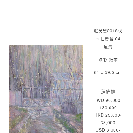
羅芙奧2018秋
季拍賣會 64
風景
油彩 紙本
61 x 59.5 cm
預估價
TWD 90,000-
130,000
HKD 23,000-
33,000
USD 3,000-