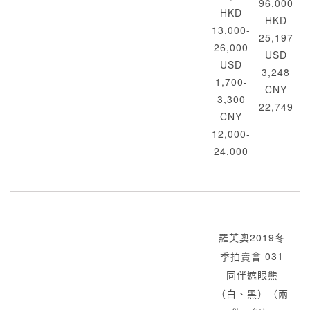
96,000
HKD
HKD
13,000-
25,197
26,000
USD
USD
3,248
1,700-
CNY
3,300
22,749
CNY
12,000-
24,000
羅芙奧2019冬
季拍賣會 031
同伴遮眼熊
（白、黑）（兩