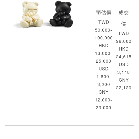
預估價
成交
TWD
價
50,000-
TWD
100,000
96,000
HKD
HKD
13,000-
24,615
25,000
USD
USD
3,148
1,600-
CNY
3,200
22,120
CNY
12,000-
23,000