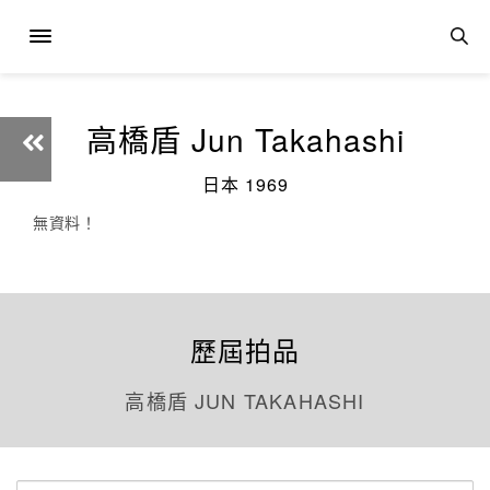
高橋盾 Jun Takahashi
日本 1969
無資料！
歷屆拍品
高橋盾 JUN TAKAHASHI