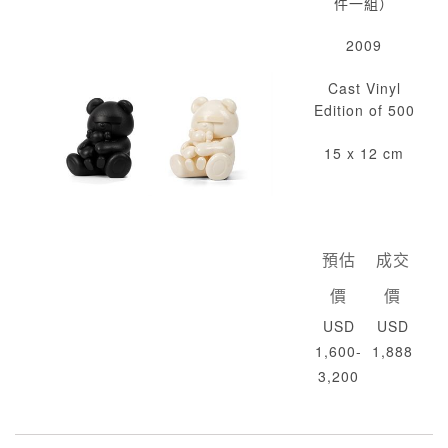
件一組）
2009
Cast Vinyl
Edition of 500
15 x 12 cm
預估
成交
價
價
USD
USD
1,600-
1,888
3,200