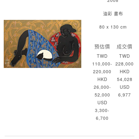
2008
油彩 畫布
80 x 130 cm
預估價
成交價
TWD
TWD
110,000-
228,000
220,000
HKD
HKD
54,028
26,000-
USD
52,000
6,977
USD
3,300-
6,700