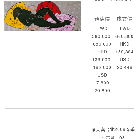
預估價
成交價
TWD
TWD
580,000-
660,800
680,000
HKD
HKD
159,884
139,000-
USD
162,000
20,446
USD
17,800-
20,800
羅芙奧台北2006春季
拍賣會 108