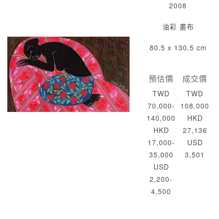
2008
油彩 畫布
80.5 x 130.5 cm
預估價
成交價
TWD
TWD
70,000-
108,000
140,000
HKD
HKD
27,136
17,000-
USD
35,000
3,501
USD
2,200-
4,500