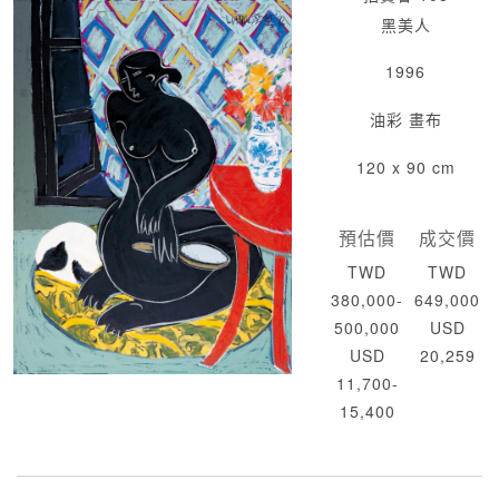
黑美人
1996
油彩 畫布
120 x 90 cm
預估價
成交價
TWD
TWD
380,000-
649,000
500,000
USD
USD
20,259
11,700-
15,400