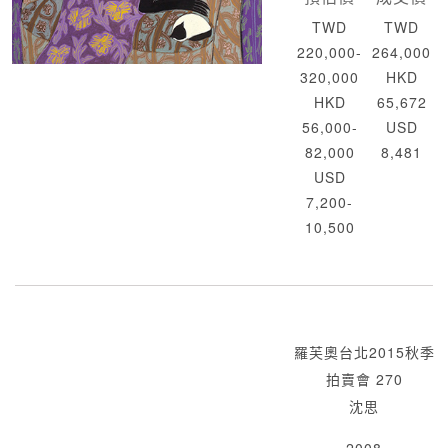
TWD
TWD
220,000-
264,000
320,000
HKD
HKD
65,672
56,000-
USD
82,000
8,481
USD
7,200-
10,500
羅芙奧台北2015秋季
拍賣會 270
沈思