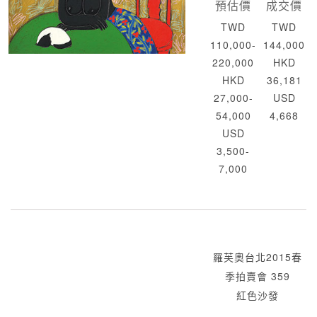
預估價
成交價
TWD
TWD
110,000-
144,000
220,000
HKD
HKD
36,181
27,000-
USD
54,000
4,668
USD
3,500-
7,000
羅芙奧台北2015春
季拍賣會 359
紅色沙發