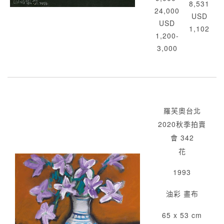
8,531
24,000
USD
USD
1,102
1,200-
3,000
羅芙奧台北
2020秋季拍賣
會 342
花
1993
油彩 畫布
65 x 53 cm