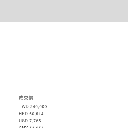
成交價
TWD 240,000
HKD 60,914
USD 7,785
CNY 54,054