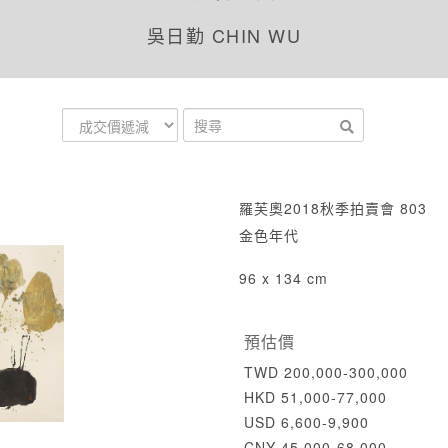
吳日勤 CHIN WU
羅芙奧2018秋季拍賣會 803
金色年代
96 x 134 cm
預估價
TWD 200,000-300,000
HKD 51,000-77,000
USD 6,600-9,900
CNY 45,000-68,000