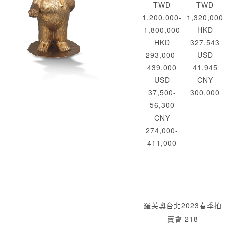
TWD
TWD
1,200,000-
1,320,000
1,800,000
HKD
HKD
327,543
293,000-
USD
439,000
41,945
USD
CNY
37,500-
300,000
56,300
CNY
274,000-
411,000
羅芙奧台北2023春季拍
賣會 218