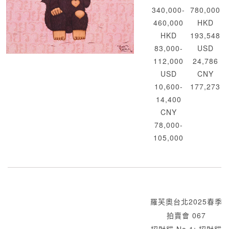
340,000-
780,000
460,000
HKD
HKD
193,548
83,000-
USD
112,000
24,786
USD
CNY
10,600-
177,273
14,400
CNY
78,000-
105,000
羅芙奧台北2025春季
拍賣會 067