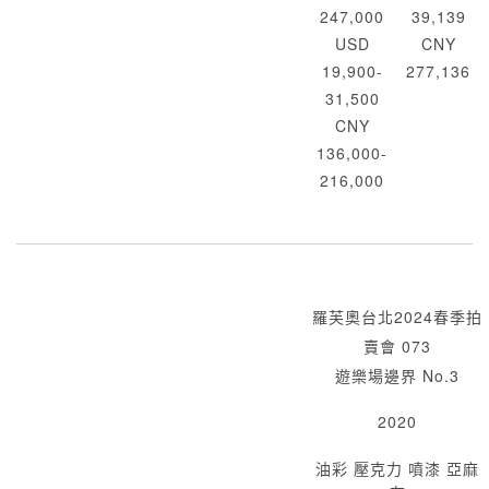
247,000
39,139
USD
CNY
19,900-
277,136
31,500
CNY
136,000-
216,000
羅芙奧台北2024春季拍
賣會 073
遊樂場邊界 No.3
2020
油彩 壓克力 噴漆 亞麻