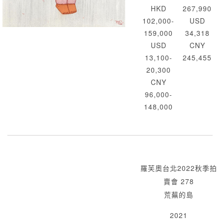
HKD
267,990
102,000-
USD
159,000
34,318
USD
CNY
13,100-
245,455
20,300
CNY
96,000-
148,000
羅芙奧台北2022秋季拍
賣會 278
荒蕪的島
2021