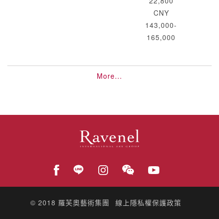
22,800
CNY
143,000-
165,000
More...
© 2018
羅芙奧藝術集團
線上隱私權保護政策