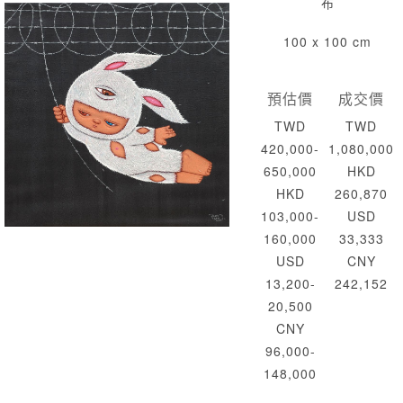
布
100 x 100 cm
預估價
成交價
TWD
TWD
420,000-
1,080,000
650,000
HKD
HKD
260,870
103,000-
USD
160,000
33,333
USD
CNY
13,200-
242,152
20,500
CNY
96,000-
148,000