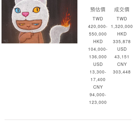
預估價
成交價
TWD
TWD
420,000-
1,320,000
550,000
HKD
HKD
335,878
104,000-
USD
136,000
43,151
USD
CNY
13,300-
303,448
17,400
CNY
94,000-
123,000