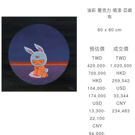
油彩 壓克力 噴漆 亞麻
布
80 x 80 cm
預估價
成交價
TWD
TWD
420,000-
1,020,000
700,000
HKD
HKD
259,542
104,000-
USD
174,000
33,344
USD
CNY
13,300-
234,483
22,100
CNY
94,000-