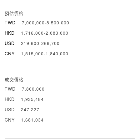
預估價格
TWD
7,000,000-8,500,000
HKD
1,716,000-2,083,000
USD
219,600-266,700
CNY
1,515,000-1,840,000
成交價格
TWD
7,800,000
HKD
1,935,484
USD
247,227
CNY
1,681,034