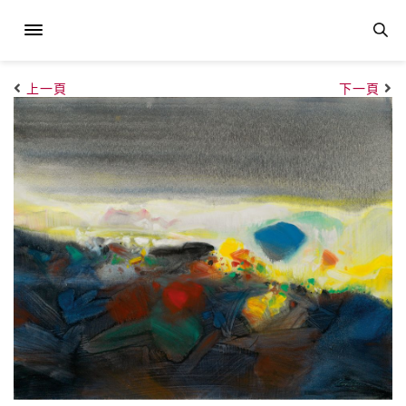
上一頁
下一頁