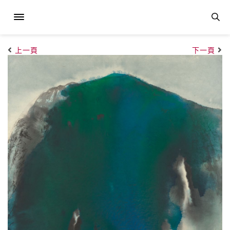
上一頁
下一頁