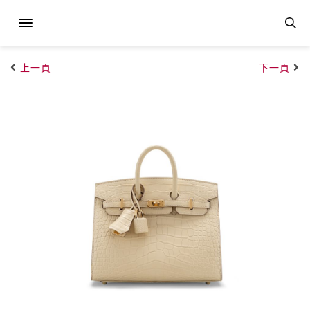
上一頁
下一頁