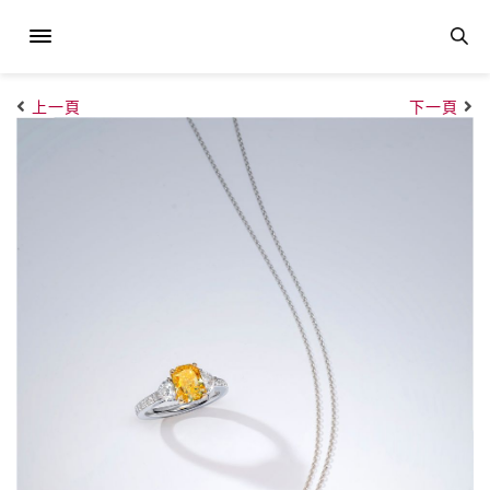
上一頁
下一頁