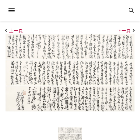
上一頁
下一頁