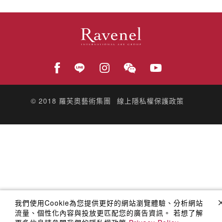
© 2018
羅芙奧藝術集團
線上隱私權保護政策
我們使用Cookie為您提供更好的網站瀏覽體驗、分析網站
流量、個性化內容與投放更匹配您的廣告資訊。 若想了解