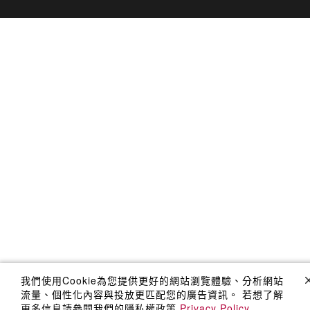
我們使用Cookie為您提供更好的網站瀏覽體驗、分析網站
流量、個性化內容與投放更匹配您的廣告資訊。 若想了解
更多信息請參閱我們的隱私權政策
Privacy Policy