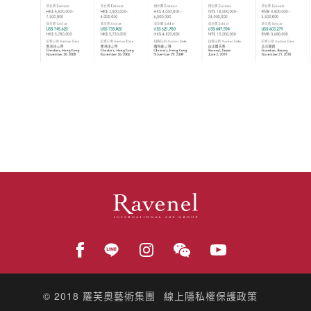
© 2018
羅芙奧藝術集團
線上隱私權保護政策