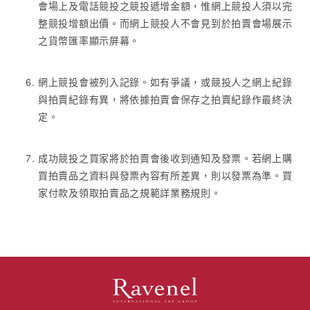
會場上及電話競投之競投遞增金額，惟網上競投人須以完
整競投增額出價。而網上競投人不會見到於拍賣會場展示
之貨幣匯率顯示屏幕。
網上競投會被列入記錄。如有爭議，或競投人之網上紀錄
與拍賣紀錄有異，將依據拍賣會保存之拍賣紀錄作最終決
定。
成功競投之買家將於拍賣會後收到通知及發票。若網上購
買拍賣品之資料與發票內容有所差異，則以發票為準。買
家付款及領取拍賣品之規範詳業務規則。