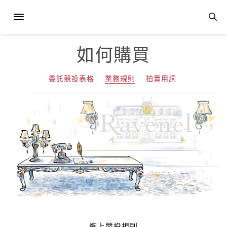
如何購買
委託競投表格
業務規則
拍賣用詞
網上競投規則