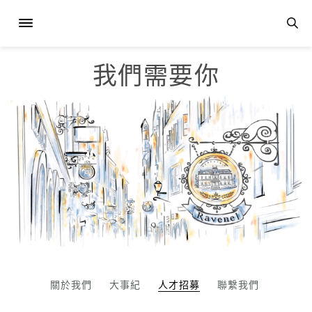
我們需要你
關於我們
大事紀
人才招募
聯繫我們